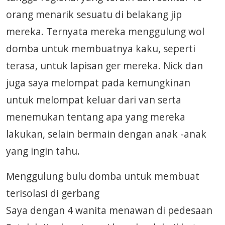
orang menarik sesuatu di belakang jip
mereka. Ternyata mereka menggulung wol
domba untuk membuatnya kaku, seperti
terasa, untuk lapisan ger mereka. Nick dan
juga saya melompat pada kemungkinan
untuk melompat keluar dari van serta
menemukan tentang apa yang mereka
lakukan, selain bermain dengan anak -anak
yang ingin tahu.
Menggulung bulu domba untuk membuat
terisolasi di gerbang
Saya dengan 4 wanita menawan di pedesaan