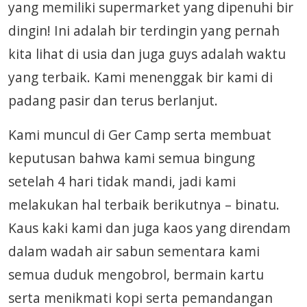
yang memiliki supermarket yang dipenuhi bir
dingin! Ini adalah bir terdingin yang pernah
kita lihat di usia dan juga guys adalah waktu
yang terbaik. Kami menenggak bir kami di
padang pasir dan terus berlanjut.
Kami muncul di Ger Camp serta membuat
keputusan bahwa kami semua bingung
setelah 4 hari tidak mandi, jadi kami
melakukan hal terbaik berikutnya – binatu.
Kaus kaki kami dan juga kaos yang direndam
dalam wadah air sabun sementara kami
semua duduk mengobrol, bermain kartu
serta menikmati kopi serta pemandangan