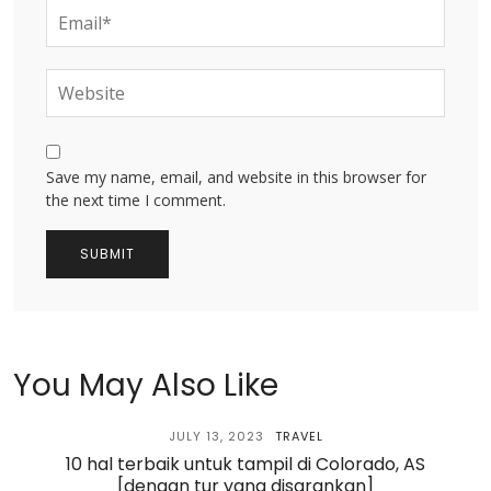
Save my name, email, and website in this browser for
the next time I comment.
You May Also Like
JULY 13, 2023
TRAVEL
10 hal terbaik untuk tampil di Colorado, AS
[dengan tur yang disarankan]