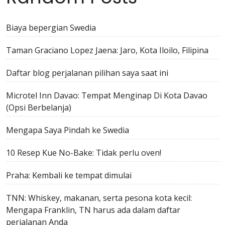
Biaya bepergian Swedia
Taman Graciano Lopez Jaena: Jaro, Kota Iloilo, Filipina
Daftar blog perjalanan pilihan saya saat ini
Microtel Inn Davao: Tempat Menginap Di Kota Davao
(Opsi Berbelanja)
Mengapa Saya Pindah ke Swedia
10 Resep Kue No-Bake: Tidak perlu oven!
Praha: Kembali ke tempat dimulai
TNN: Whiskey, makanan, serta pesona kota kecil:
Mengapa Franklin, TN harus ada dalam daftar
perjalanan Anda