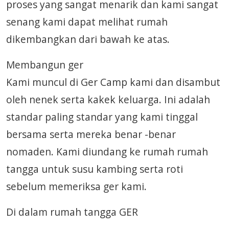
proses yang sangat menarik dan kami sangat
senang kami dapat melihat rumah
dikembangkan dari bawah ke atas.
Membangun ger
Kami muncul di Ger Camp kami dan disambut
oleh nenek serta kakek keluarga. Ini adalah
standar paling standar yang kami tinggal
bersama serta mereka benar -benar
nomaden. Kami diundang ke rumah rumah
tangga untuk susu kambing serta roti
sebelum memeriksa ger kami.
Di dalam rumah tangga GER