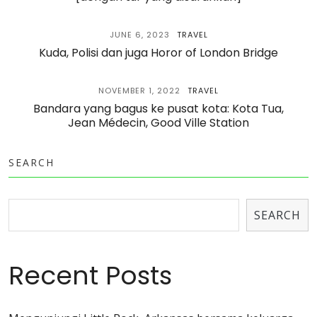
JUNE 6, 2023
TRAVEL
Kuda, Polisi dan juga Horor of London Bridge
NOVEMBER 1, 2022
TRAVEL
Bandara yang bagus ke pusat kota: Kota Tua,
Jean Médecin, Good Ville Station
SEARCH
SEARCH
Recent Posts