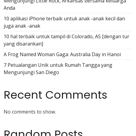
Mengunjungi Little Rock, Arkansas bersama keluarga
Anda
10 aplikasi iPhone terbaik untuk anak -anak kecil dan
juga anak -anak
10 hal terbaik untuk tampil di Colorado, AS [dengan tur
yang disarankan]
A Frog Named Woman Gaga: Australia Day in Hanoi
7 Petualangan Unik untuk Rumah Tangga yang
Mengunjungi San Diego
Recent Comments
No comments to show.
Random Posts