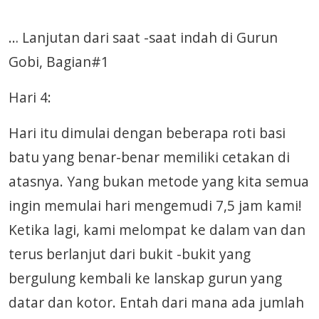
… Lanjutan dari saat -saat indah di Gurun
Gobi, Bagian#1
Hari 4:
Hari itu dimulai dengan beberapa roti basi
batu yang benar-benar memiliki cetakan di
atasnya. Yang bukan metode yang kita semua
ingin memulai hari mengemudi 7,5 jam kami!
Ketika lagi, kami melompat ke dalam van dan
terus berlanjut dari bukit -bukit yang
bergulung kembali ke lanskap gurun yang
datar dan kotor. Entah dari mana ada jumlah