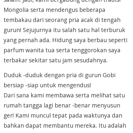
Mongolia serta mendengus beberapa
tembakau dari seorang pria acak di tengah
gurun! Sejujurnya itu salah satu hal terburuk
yang pernah ada. Hidung saya berbau seperti
parfum wanita tua serta tenggorokan saya
terbakar sekitar satu jam sesudahnya.
Duduk -duduk dengan pria di gurun Gobi
bersiap -siap untuk mengendus!
Dari sana kami membawa serta melihat satu
rumah tangga lagi benar -benar menyusun
ger! Kami muncul tepat pada waktunya dan
bahkan dapat membantu mereka. Itu adalah