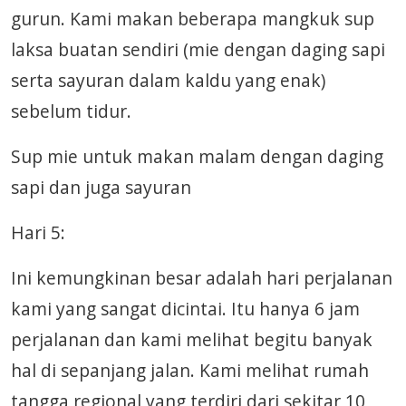
gurun. Kami makan beberapa mangkuk sup
laksa buatan sendiri (mie dengan daging sapi
serta sayuran dalam kaldu yang enak)
sebelum tidur.
Sup mie untuk makan malam dengan daging
sapi dan juga sayuran
Hari 5:
Ini kemungkinan besar adalah hari perjalanan
kami yang sangat dicintai. Itu hanya 6 jam
perjalanan dan kami melihat begitu banyak
hal di sepanjang jalan. Kami melihat rumah
tangga regional yang terdiri dari sekitar 10