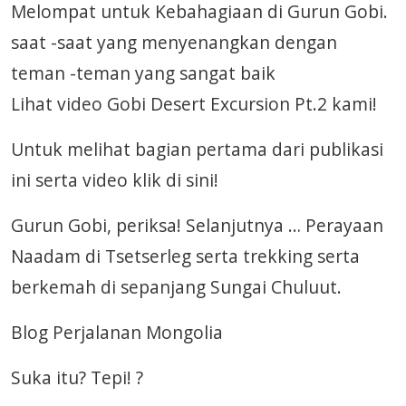
Melompat untuk Kebahagiaan di Gurun Gobi.
saat -saat yang menyenangkan dengan
teman -teman yang sangat baik
Lihat video Gobi Desert Excursion Pt.2 kami!
Untuk melihat bagian pertama dari publikasi
ini serta video klik di sini!
Gurun Gobi, periksa! Selanjutnya … Perayaan
Naadam di Tsetserleg serta trekking serta
berkemah di sepanjang Sungai Chuluut.
Blog Perjalanan Mongolia
Suka itu? Tepi! ?