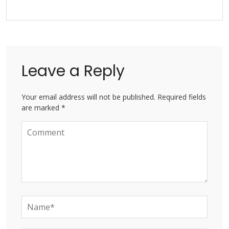
Leave a Reply
Your email address will not be published. Required fields
are marked *