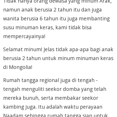
Tidak hanya orang dewasa yang minum Arak,
namun anak berusia 2 tahun itu dan juga
wanita berusia 6 tahun itu juga membanting
susu minuman keras, kami tidak bisa
mempercayainya!
Selamat minum! Jelas tidak apa-apa bagi anak
berusia 2 tahun untuk minum minuman keras
di Mongolia!
Rumah tangga regional juga di tengah -
tengah menguliti seekor domba yang telah
mereka bunuh, serta membakar seekor
kambing juga. Itu adalah waktu perayaan
Naadam sehingga rumah tangga siap untuk