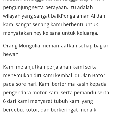
pengunjung serta perayaan. Itu adalah
wilayah yang sangat baikPengalaman Al dan
kami sangat senang kami berhenti untuk
menyatakan hey ke sana untuk keluarga.
Orang Mongolia memanfaatkan setiap bagian
hewan
Kami melanjutkan perjalanan kami serta
menemukan diri kami kembali di Ulan Bator
pada sore hari. Kami berterima kasih kepada
pengendara motor kami serta pemandu serta
6 dari kami menyeret tubuh kami yang
berdebu, kotor, dan berkeringat menaiki