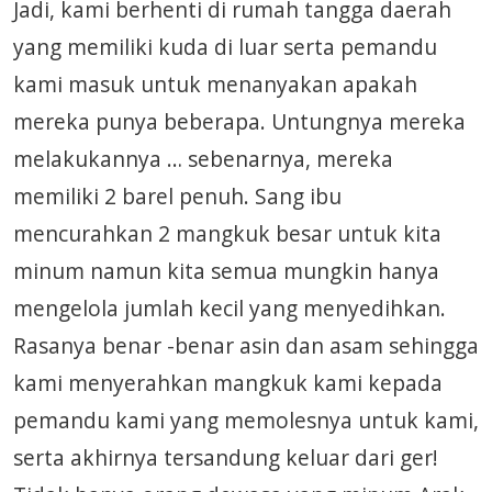
Jadi, kami berhenti di rumah tangga daerah
yang memiliki kuda di luar serta pemandu
kami masuk untuk menanyakan apakah
mereka punya beberapa. Untungnya mereka
melakukannya … sebenarnya, mereka
memiliki 2 barel penuh. Sang ibu
mencurahkan 2 mangkuk besar untuk kita
minum namun kita semua mungkin hanya
mengelola jumlah kecil yang menyedihkan.
Rasanya benar -benar asin dan asam sehingga
kami menyerahkan mangkuk kami kepada
pemandu kami yang memolesnya untuk kami,
serta akhirnya tersandung keluar dari ger!