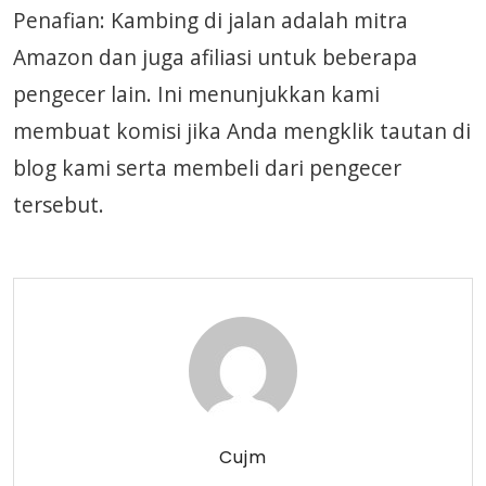
Penafian: Kambing di jalan adalah mitra
Amazon dan juga afiliasi untuk beberapa
pengecer lain. Ini menunjukkan kami
membuat komisi jika Anda mengklik tautan di
blog kami serta membeli dari pengecer
tersebut.
Cujm