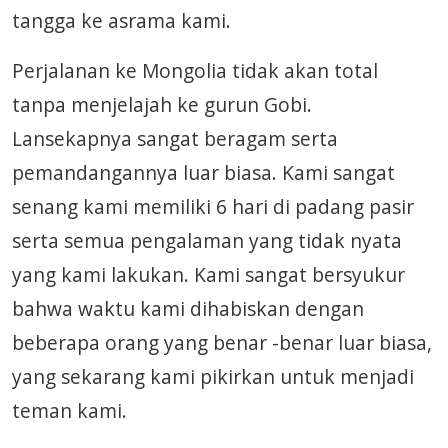
tangga ke asrama kami.
Perjalanan ke Mongolia tidak akan total
tanpa menjelajah ke gurun Gobi.
Lansekapnya sangat beragam serta
pemandangannya luar biasa. Kami sangat
senang kami memiliki 6 hari di padang pasir
serta semua pengalaman yang tidak nyata
yang kami lakukan. Kami sangat bersyukur
bahwa waktu kami dihabiskan dengan
beberapa orang yang benar -benar luar biasa,
yang sekarang kami pikirkan untuk menjadi
teman kami.