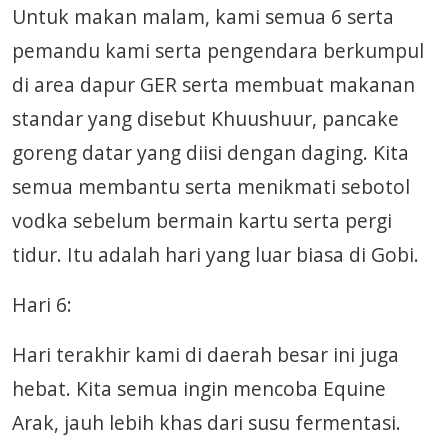
Untuk makan malam, kami semua 6 serta
pemandu kami serta pengendara berkumpul
di area dapur GER serta membuat makanan
standar yang disebut Khuushuur, pancake
goreng datar yang diisi dengan daging. Kita
semua membantu serta menikmati sebotol
vodka sebelum bermain kartu serta pergi
tidur. Itu adalah hari yang luar biasa di Gobi.
Hari 6:
Hari terakhir kami di daerah besar ini juga
hebat. Kita semua ingin mencoba Equine
Arak, jauh lebih khas dari susu fermentasi.