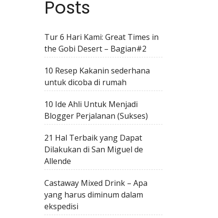
Posts
Tur 6 Hari Kami: Great Times in
the Gobi Desert – Bagian#2
10 Resep Kakanin sederhana
untuk dicoba di rumah
10 Ide Ahli Untuk Menjadi
Blogger Perjalanan (Sukses)
21 Hal Terbaik yang Dapat
Dilakukan di San Miguel de
Allende
Castaway Mixed Drink – Apa
yang harus diminum dalam
ekspedisi