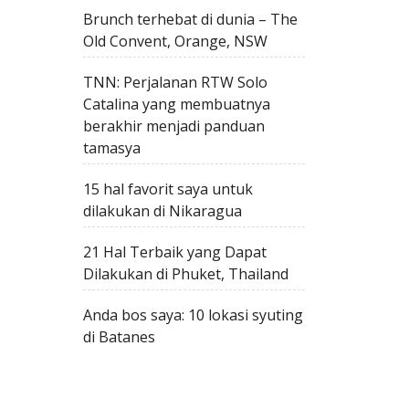
Brunch terhebat di dunia – The
Old Convent, Orange, NSW
TNN: Perjalanan RTW Solo
Catalina yang membuatnya
berakhir menjadi panduan
tamasya
15 hal favorit saya untuk
dilakukan di Nikaragua
21 Hal Terbaik yang Dapat
Dilakukan di Phuket, Thailand
Anda bos saya: 10 lokasi syuting
di Batanes