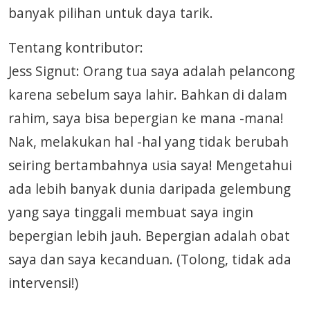
banyak pilihan untuk daya tarik.
Tentang kontributor:
Jess Signut: Orang tua saya adalah pelancong
karena sebelum saya lahir. Bahkan di dalam
rahim, saya bisa bepergian ke mana -mana!
Nak, melakukan hal -hal yang tidak berubah
seiring bertambahnya usia saya! Mengetahui
ada lebih banyak dunia daripada gelembung
yang saya tinggali membuat saya ingin
bepergian lebih jauh. Bepergian adalah obat
saya dan saya kecanduan. (Tolong, tidak ada
intervensi!)