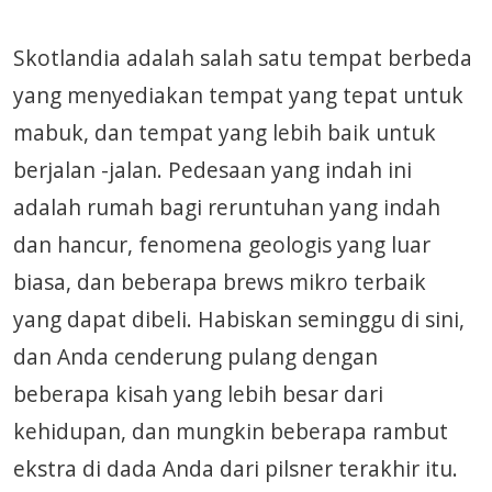
Skotlandia adalah salah satu tempat berbeda
yang menyediakan tempat yang tepat untuk
mabuk, dan tempat yang lebih baik untuk
berjalan -jalan. Pedesaan yang indah ini
adalah rumah bagi reruntuhan yang indah
dan hancur, fenomena geologis yang luar
biasa, dan beberapa brews mikro terbaik
yang dapat dibeli. Habiskan seminggu di sini,
dan Anda cenderung pulang dengan
beberapa kisah yang lebih besar dari
kehidupan, dan mungkin beberapa rambut
ekstra di dada Anda dari pilsner terakhir itu.