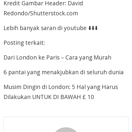
Kredit Gambar Header: David
Redondo/Shutterstock.com
Lebih banyak saran di youtube ⬇️⬇️⬇️
Posting terkait:
Dari London ke Paris – Cara yang Murah
6 pantai yang menakjubkan di seluruh dunia
Musim Dingin di London: 5 Hal yang Harus
Dilakukan UNTUK DI BAWAH £ 10