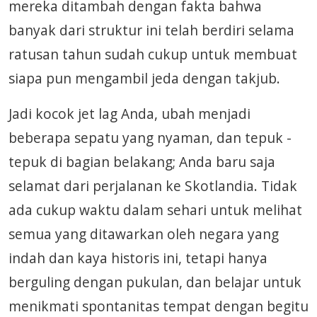
mereka ditambah dengan fakta bahwa
banyak dari struktur ini telah berdiri selama
ratusan tahun sudah cukup untuk membuat
siapa pun mengambil jeda dengan takjub.
Jadi kocok jet lag Anda, ubah menjadi
beberapa sepatu yang nyaman, dan tepuk -
tepuk di bagian belakang; Anda baru saja
selamat dari perjalanan ke Skotlandia. Tidak
ada cukup waktu dalam sehari untuk melihat
semua yang ditawarkan oleh negara yang
indah dan kaya historis ini, tetapi hanya
berguling dengan pukulan, dan belajar untuk
menikmati spontanitas tempat dengan begitu