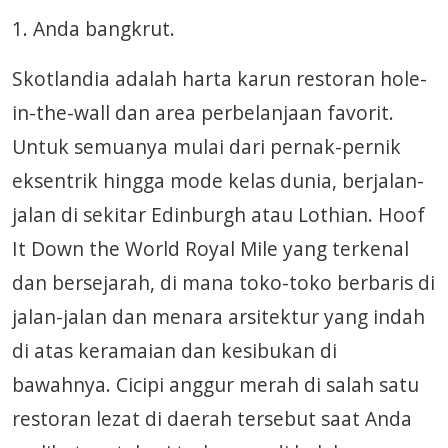
1. Anda bangkrut.
Skotlandia adalah harta karun restoran hole-
in-the-wall dan area perbelanjaan favorit.
Untuk semuanya mulai dari pernak-pernik
eksentrik hingga mode kelas dunia, berjalan-
jalan di sekitar Edinburgh atau Lothian. Hoof
It Down the World Royal Mile yang terkenal
dan bersejarah, di mana toko-toko berbaris di
jalan-jalan dan menara arsitektur yang indah
di atas keramaian dan kesibukan di
bawahnya. Cicipi anggur merah di salah satu
restoran lezat di daerah tersebut saat Anda