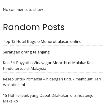
No comments to show.
Random Posts
Top 13 Hotel Baguio Menurut ulasan online
Serangan orang telanjang
Kuil Sri Poyyatha Vinayagar Moorthi di Malaka: Kuil
Hindu tertua di Malaysia
Resep untuk romansa – hidangan untuk membuat Hari
Valentine ini
15 Hal Terbaik yang Dapat Dilakukan di Zihuateejo,
Meksiko