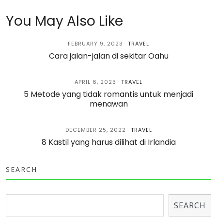
You May Also Like
FEBRUARY 9, 2023
TRAVEL
Cara jalan-jalan di sekitar Oahu
APRIL 6, 2023
TRAVEL
5 Metode yang tidak romantis untuk menjadi
menawan
DECEMBER 25, 2022
TRAVEL
8 Kastil yang harus dilihat di Irlandia
SEARCH
SEARCH