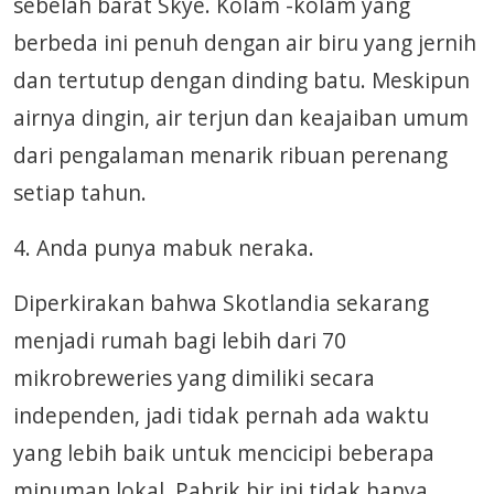
sebelah barat Skye. Kolam -kolam yang
berbeda ini penuh dengan air biru yang jernih
dan tertutup dengan dinding batu. Meskipun
airnya dingin, air terjun dan keajaiban umum
dari pengalaman menarik ribuan perenang
setiap tahun.
4. Anda punya mabuk neraka.
Diperkirakan bahwa Skotlandia sekarang
menjadi rumah bagi lebih dari 70
mikrobreweries yang dimiliki secara
independen, jadi tidak pernah ada waktu
yang lebih baik untuk mencicipi beberapa
minuman lokal. Pabrik bir ini tidak hanya