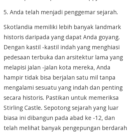
5. Anda telah menjadi penggemar sejarah.
Skotlandia memiliki lebih banyak landmark
historis daripada yang dapat Anda goyang.
Dengan kastil -kastil indah yang menghiasi
pedesaan terbuka dan arsitektur lama yang
melapisi jalan -jalan kota mereka, Anda
hampir tidak bisa berjalan satu mil tanpa
mengalami sesuatu yang indah dan penting
secara historis. Pastikan untuk memeriksa
Stirling Castle. Sepotong sejarah yang luar
biasa ini dibangun pada abad ke -12, dan
telah melihat banyak pengepungan berdarah