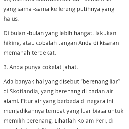
yang sama -sama ke lereng putihnya yang
halus.
Di bulan -bulan yang lebih hangat, lakukan
hiking, atau cobalah tangan Anda di kisaran
memanah terdekat.
3. Anda punya cokelat jahat.
Ada banyak hal yang disebut “berenang liar”
di Skotlandia, yang berenang di badan air
alami. Fitur air yang berbeda di negara ini
menjadikannya tempat yang luar biasa untuk
memilih berenang. Lihatlah Kolam Peri, di