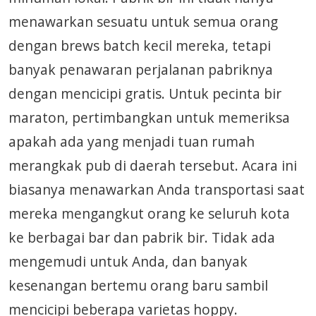
menawarkan sesuatu untuk semua orang
dengan brews batch kecil mereka, tetapi
banyak penawaran perjalanan pabriknya
dengan mencicipi gratis. Untuk pecinta bir
maraton, pertimbangkan untuk memeriksa
apakah ada yang menjadi tuan rumah
merangkak pub di daerah tersebut. Acara ini
biasanya menawarkan Anda transportasi saat
mereka mengangkut orang ke seluruh kota
ke berbagai bar dan pabrik bir. Tidak ada
mengemudi untuk Anda, dan banyak
kesenangan bertemu orang baru sambil
mencicipi beberapa varietas hoppy.