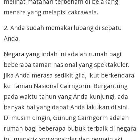
melihat matahari terbenam di belakang
menara yang melapisi cakrawala.
2. Anda sudah memakai lubang di sepatu
Anda.
Negara yang indah ini adalah rumah bagi
beberapa taman nasional yang spektakuler.
Jika Anda merasa sedikit gila, ikut berkendara
ke Taman Nasional Cairngorm. Bergantung
pada waktu tahun yang Anda kunjungi, ada
banyak hal yang dapat Anda lakukan di sini.
Di musim dingin, Gunung Cairngorm adalah
rumah bagi beberapa bubuk terbaik di negara
ini, menarik snowboarder dan pemain ski