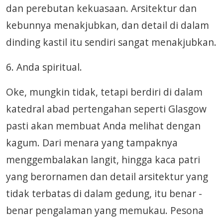
dan perebutan kekuasaan. Arsitektur dan
kebunnya menakjubkan, dan detail di dalam
dinding kastil itu sendiri sangat menakjubkan.
6. Anda spiritual.
Oke, mungkin tidak, tetapi berdiri di dalam
katedral abad pertengahan seperti Glasgow
pasti akan membuat Anda melihat dengan
kagum. Dari menara yang tampaknya
menggembalakan langit, hingga kaca patri
yang berornamen dan detail arsitektur yang
tidak terbatas di dalam gedung, itu benar -
benar pengalaman yang memukau. Pesona