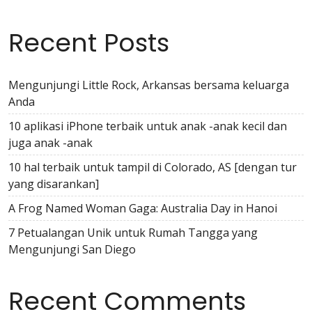
Recent Posts
Mengunjungi Little Rock, Arkansas bersama keluarga
Anda
10 aplikasi iPhone terbaik untuk anak -anak kecil dan
juga anak -anak
10 hal terbaik untuk tampil di Colorado, AS [dengan tur
yang disarankan]
A Frog Named Woman Gaga: Australia Day in Hanoi
7 Petualangan Unik untuk Rumah Tangga yang
Mengunjungi San Diego
Recent Comments