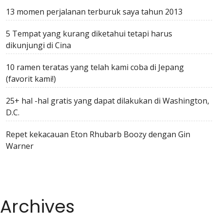
13 momen perjalanan terburuk saya tahun 2013
5 Tempat yang kurang diketahui tetapi harus
dikunjungi di Cina
10 ramen teratas yang telah kami coba di Jepang
(favorit kami!)
25+ hal -hal gratis yang dapat dilakukan di Washington,
D.C.
Repet kekacauan Eton Rhubarb Boozy dengan Gin
Warner
Archives