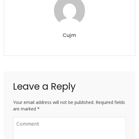
Cujm
Leave a Reply
Your email address will not be published. Required fields
are marked *