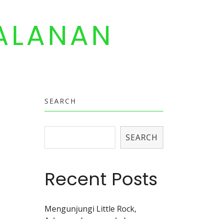
ALANAN
SEARCH
SEARCH
Recent Posts
Mengunjungi Little Rock,