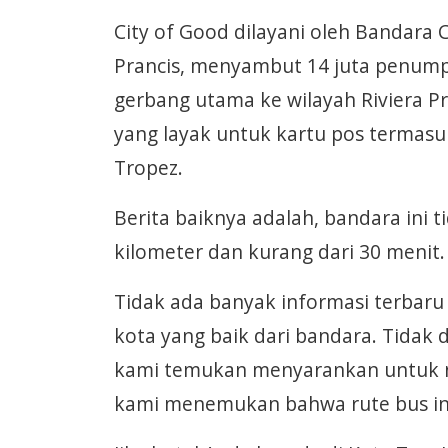
City of Good dilayani oleh Bandara C
Prancis, menyambut 14 juta penumpa
gerbang utama ke wilayah Riviera P
yang layak untuk kartu pos termasuk
Tropez.
Berita baiknya adalah, bandara ini ti
kilometer dan kurang dari 30 menit.
Tidak ada banyak informasi terbaru 
kota yang baik dari bandara. Tidak 
kami temukan menyarankan untuk naik
kami menemukan bahwa rute bus ini 