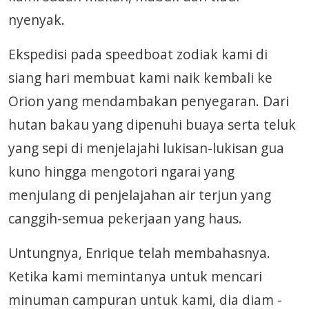
nyenyak.
Ekspedisi pada speedboat zodiak kami di
siang hari membuat kami naik kembali ke
Orion yang mendambakan penyegaran. Dari
hutan bakau yang dipenuhi buaya serta teluk
yang sepi di menjelajahi lukisan-lukisan gua
kuno hingga mengotori ngarai yang
menjulang di penjelajahan air terjun yang
canggih-semua pekerjaan yang haus.
Untungnya, Enrique telah membahasnya.
Ketika kami memintanya untuk mencari
minuman campuran untuk kami, dia diam -