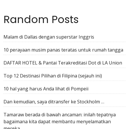
Random Posts
Malam di Dallas dengan superstar Inggris
10 perayaan musim panas teratas untuk rumah tangga
DAFTAR HOTEL & Pantai Terakreditasi Dot di LA Union
Top 12 Destinasi Pilihan di Filipina (sejauh ini)
10 hal yang harus Anda lihat di Pompeii
Dan kemudian, saya ditransfer ke Stockholm …
Tamaraw berada di bawah ancaman: inilah tepatnya
bagaimana kita dapat membantu menyelamatkan
mereka