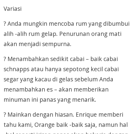
Variasi
? Anda mungkin mencoba rum yang dibumbui
alih -alih rum gelap. Penurunan orang mati
akan menjadi sempurna.
? Menambahkan sedikit cabai – baik cabai
schnapps atau hanya sepotong kecil cabai
segar yang kacau di gelas sebelum Anda
menambahkan es – akan memberikan
minuman ini panas yang menarik.
? Mainkan dengan hiasan. Enrique memberi
tahu kami, Orange baik -baik saja, namun hal