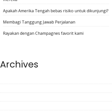
Apakah Amerika Tengah bebas risiko untuk dikunjungi?
Membagi Tanggung Jawab Perjalanan
Rayakan dengan Champagnes favorit kami
Archives
July 2023
June 2023
May 2023
April 2023