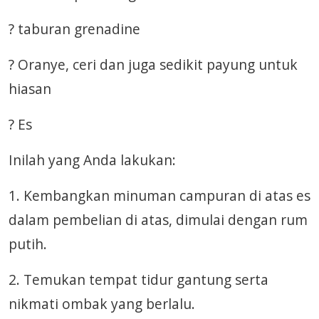
? taburan grenadine
? Oranye, ceri dan juga sedikit payung untuk
hiasan
? Es
Inilah yang Anda lakukan:
1. Kembangkan minuman campuran di atas es
dalam pembelian di atas, dimulai dengan rum
putih.
2. Temukan tempat tidur gantung serta
nikmati ombak yang berlalu.