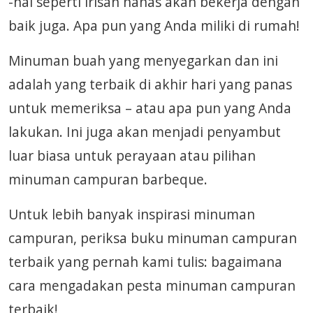
-hal seperti irisan nanas akan bekerja dengan
baik juga. Apa pun yang Anda miliki di rumah!
Minuman buah yang menyegarkan dan ini
adalah yang terbaik di akhir hari yang panas
untuk memeriksa – atau apa pun yang Anda
lakukan. Ini juga akan menjadi penyambut
luar biasa untuk perayaan atau pilihan
minuman campuran barbeque.
Untuk lebih banyak inspirasi minuman
campuran, periksa buku minuman campuran
terbaik yang pernah kami tulis: bagaimana
cara mengadakan pesta minuman campuran
terbaik!