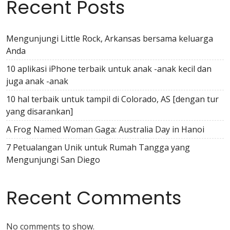
Recent Posts
Mengunjungi Little Rock, Arkansas bersama keluarga
Anda
10 aplikasi iPhone terbaik untuk anak -anak kecil dan
juga anak -anak
10 hal terbaik untuk tampil di Colorado, AS [dengan tur
yang disarankan]
A Frog Named Woman Gaga: Australia Day in Hanoi
7 Petualangan Unik untuk Rumah Tangga yang
Mengunjungi San Diego
Recent Comments
No comments to show.