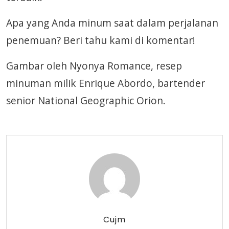
Apa yang Anda minum saat dalam perjalanan
penemuan? Beri tahu kami di komentar!
Gambar oleh Nyonya Romance, resep
minuman milik Enrique Abordo, bartender
senior National Geographic Orion.
Cujm