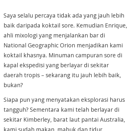
Saya selalu percaya tidak ada yang jauh lebih
baik daripada koktail sore. Kemudian Enrique,
ahli mixologi yang menjalankan bar di
National Geographic Orion menjadikan kami
koktail khasnya. Minuman campuran sore di
kapal ekspedisi yang berlayar di sekitar
daerah tropis – sekarang itu jauh lebih baik,
bukan?
Siapa pun yang menyatakan eksplorasi harus
tangguh? Sementara kami telah berlayar di
sekitar Kimberley, barat laut pantai Australia,
kami sudah makan, mabuk dan tidur