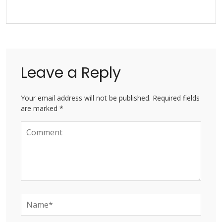
Leave a Reply
Your email address will not be published. Required fields
are marked *