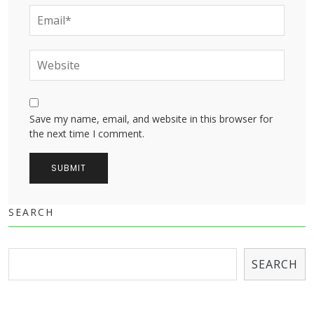
Save my name, email, and website in this browser for
the next time I comment.
SEARCH
SEARCH